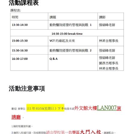
活動課程表
活動注意事項