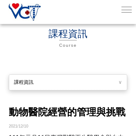
課程資訊
Course
課程資訊
∨
動物醫院經營的管理與挑戰
2021/12/10