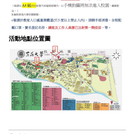
活動地點位置圖